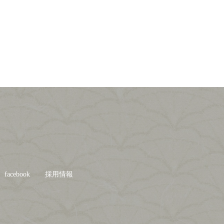
facebook
採用情報