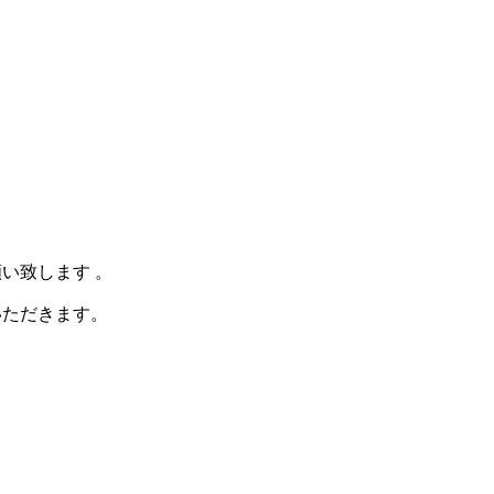
い致します 。
いただきます。