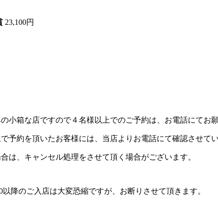
貫
23,100円
】
の小箱な店ですので４名様以上でのご予約は、お電話にてお願
上で予約を頂いたお客様には、当店よりお電話にて確認させて
場合は、キャンセル処理をさせて頂く場合がございます。
:30以降のご入店は大変恐縮ですが、お断りさせて頂きます。