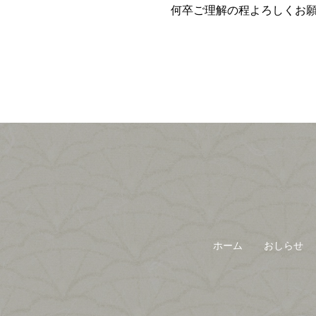
何卒ご理解の程よろしくお
ホーム
おしらせ