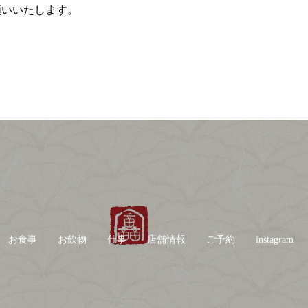
願いいたします。
お食事
お飲物
仕事
店舗情報
ご予約
instagram