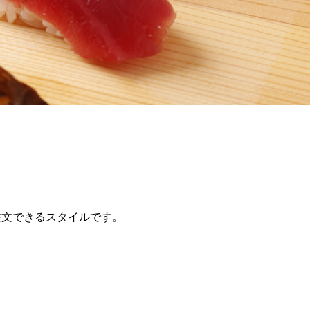
注文できるスタイルです。