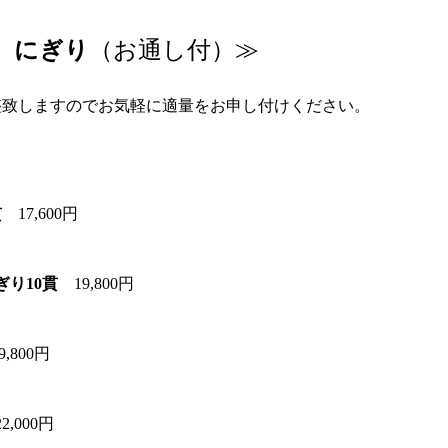
 にぎり
（お通し付）≫
整致しますのでお気軽に適量をお申し付けください。
貫
17,600円
ぎり10貫
19,800円
9,800円
22,000円