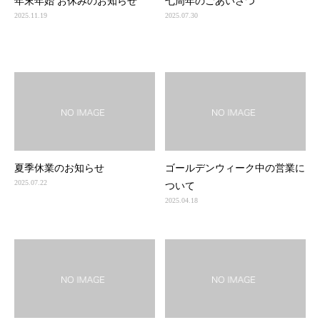
年末年始 お休みのお知らせ
七周年のごあいさつ
2025.11.19
2025.07.30
夏季休業のお知らせ
ゴールデンウィーク中の営業に
2025.07.22
ついて
2025.04.18