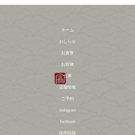
ホーム
おしらせ
お食事
お飲物
仕事
店舗情報
ご予約
instagram
facebook
採用情報