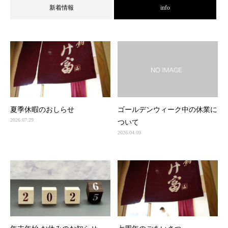
新着情報
info
夏季休暇のおしらせ
ゴールデンウィーク中の休業に
2026.07.29
ついて
2026.04.09