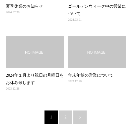
夏季休業のお知らせ
ゴールデンウィーク中の営業に
2024.07.30
ついて
2024.03.01
2024年１月より祝日の月曜日を
年末年始の営業について
2023.12.20
お休み致します
2023.12.28
1
2